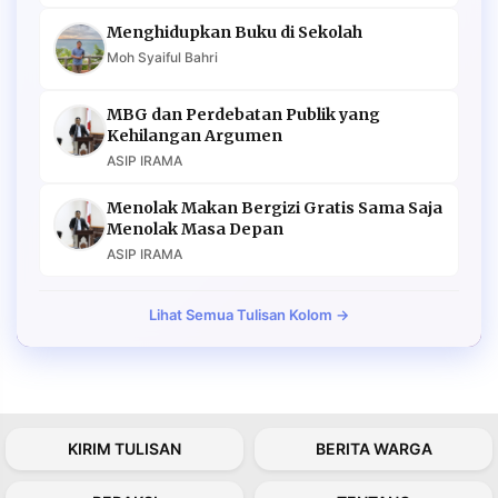
Menghidupkan Buku di Sekolah
Moh Syaiful Bahri
MBG dan Perdebatan Publik yang
Kehilangan Argumen
ASIP IRAMA
Menolak Makan Bergizi Gratis Sama Saja
Menolak Masa Depan
ASIP IRAMA
Lihat Semua Tulisan Kolom →
KIRIM TULISAN
BERITA WARGA