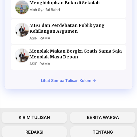
Menghidupkan Buku di Sekolah
Moh Syaiful Bahri
MBG dan Perdebatan Publik yang
Kehilangan Argumen
ASIP IRAMA
Menolak Makan Bergizi Gratis Sama Saja
Menolak Masa Depan
ASIP IRAMA
Lihat Semua Tulisan Kolom →
KIRIM TULISAN
BERITA WARGA
REDAKSI
TENTANG