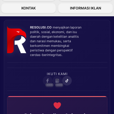
KONTAK
INFORMASI IKLAN
RESOLUSI.CO
menyajikan laporan
politik, sosial, ekonomi, dan isu
daerah dengan ketelitian analitis
dan narasi memukau, serta
berkomitmen membingkai
peristiwa dengan perspektif
cerdas-berintegritas.
IKUTI KAMI