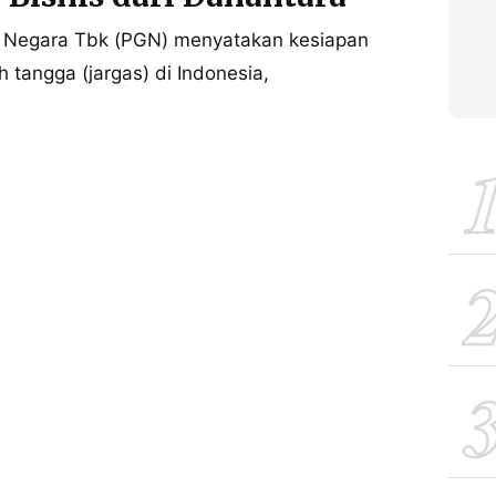
 Negara Tbk (PGN) menyatakan kesiapan
 tangga (jargas) di Indonesia,