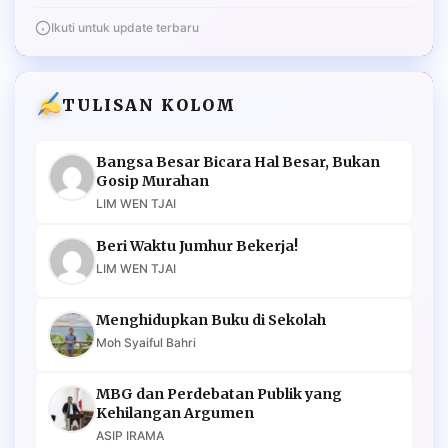
Ikuti untuk update terbaru
TULISAN KOLOM
Bangsa Besar Bicara Hal Besar, Bukan
Gosip Murahan
LIM WEN TJAI
Beri Waktu Jumhur Bekerja!
LIM WEN TJAI
Menghidupkan Buku di Sekolah
Moh Syaiful Bahri
MBG dan Perdebatan Publik yang
Kehilangan Argumen
ASIP IRAMA