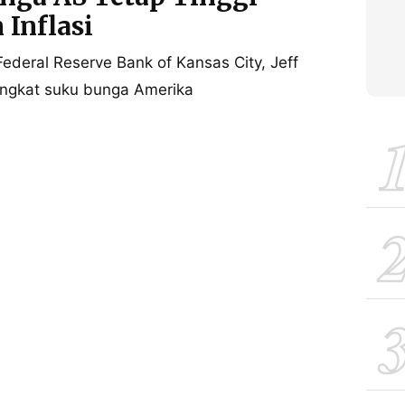
 Inflasi
deral Reserve Bank of Kansas City, Jeff
ngkat suku bunga Amerika