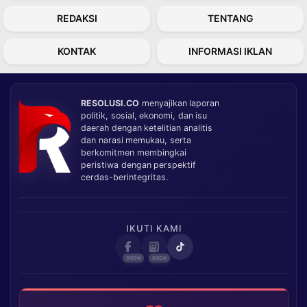
REDAKSI
TENTANG
KONTAK
INFORMASI IKLAN
RESOLUSI.CO
menyajikan laporan
politik, sosial, ekonomi, dan isu
daerah dengan ketelitian analitis
dan narasi memukau, serta
berkomitmen membingkai
peristiwa dengan perspektif
cerdas-berintegritas.
IKUTI KAMI