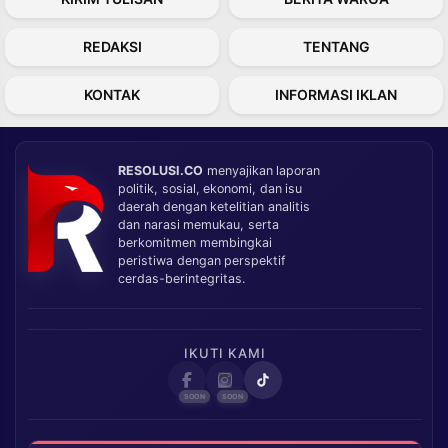
REDAKSI
TENTANG
KONTAK
INFORMASI IKLAN
RESOLUSI.CO
menyajikan laporan
politik, sosial, ekonomi, dan isu
daerah dengan ketelitian analitis
dan narasi memukau, serta
berkomitmen membingkai
peristiwa dengan perspektif
cerdas-berintegritas.
IKUTI KAMI