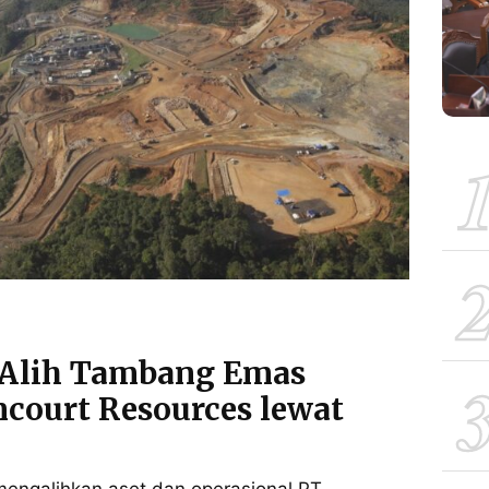
 Alih Tambang Emas
ncourt Resources lewat