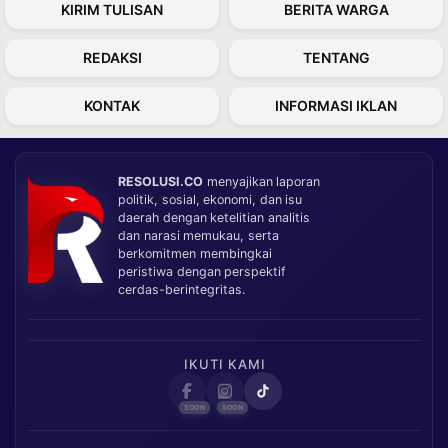
KIRIM TULISAN
BERITA WARGA
REDAKSI
TENTANG
KONTAK
INFORMASI IKLAN
RESOLUSI.CO
menyajikan laporan
politik, sosial, ekonomi, dan isu
daerah dengan ketelitian analitis
dan narasi memukau, serta
berkomitmen membingkai
peristiwa dengan perspektif
cerdas-berintegritas.
IKUTI KAMI