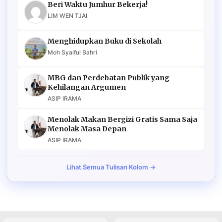
Beri Waktu Jumhur Bekerja!
LIM WEN TJAI
Menghidupkan Buku di Sekolah
Moh Syaiful Bahri
MBG dan Perdebatan Publik yang
Kehilangan Argumen
ASIP IRAMA
Menolak Makan Bergizi Gratis Sama Saja
Menolak Masa Depan
ASIP IRAMA
Lihat Semua Tulisan Kolom →