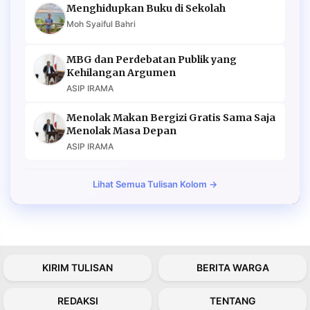
Menghidupkan Buku di Sekolah
Moh Syaiful Bahri
MBG dan Perdebatan Publik yang
Kehilangan Argumen
ASIP IRAMA
Menolak Makan Bergizi Gratis Sama Saja
Menolak Masa Depan
ASIP IRAMA
Lihat Semua Tulisan Kolom →
KIRIM TULISAN
BERITA WARGA
REDAKSI
TENTANG