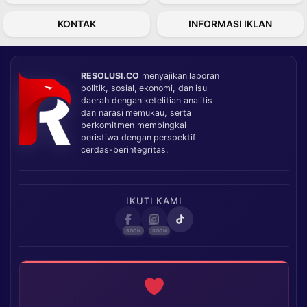
KONTAK
INFORMASI IKLAN
RESOLUSI.CO
menyajikan laporan
politik, sosial, ekonomi, dan isu
daerah dengan ketelitian analitis
dan narasi memukau, serta
berkomitmen membingkai
peristiwa dengan perspektif
cerdas-berintegritas.
IKUTI KAMI