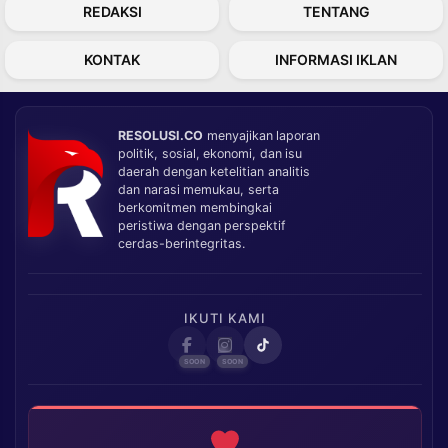
REDAKSI
TENTANG
KONTAK
INFORMASI IKLAN
RESOLUSI.CO
menyajikan laporan
politik, sosial, ekonomi, dan isu
daerah dengan ketelitian analitis
dan narasi memukau, serta
berkomitmen membingkai
peristiwa dengan perspektif
cerdas-berintegritas.
IKUTI KAMI