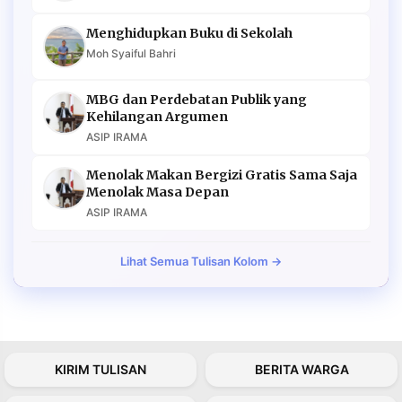
Menghidupkan Buku di Sekolah
Moh Syaiful Bahri
MBG dan Perdebatan Publik yang
Kehilangan Argumen
ASIP IRAMA
Menolak Makan Bergizi Gratis Sama Saja
Menolak Masa Depan
ASIP IRAMA
Lihat Semua Tulisan Kolom →
KIRIM TULISAN
BERITA WARGA