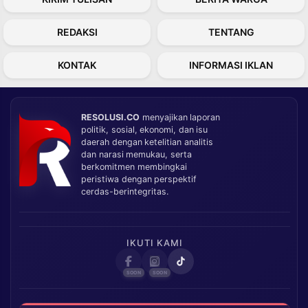
REDAKSI
TENTANG
KONTAK
INFORMASI IKLAN
RESOLUSI.CO
menyajikan laporan
politik, sosial, ekonomi, dan isu
daerah dengan ketelitian analitis
dan narasi memukau, serta
berkomitmen membingkai
peristiwa dengan perspektif
cerdas-berintegritas.
IKUTI KAMI