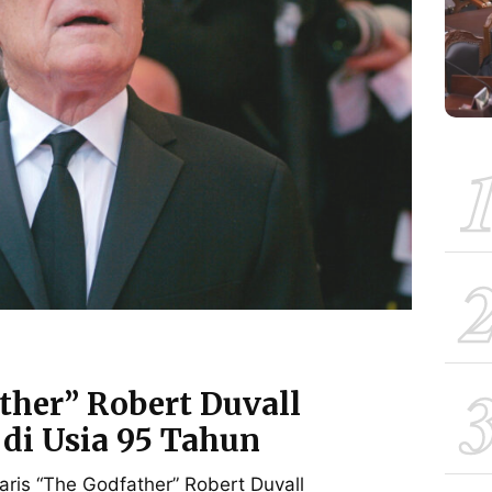
ther” Robert Duvall
di Usia 95 Tahun
aris “The Godfather” Robert Duvall