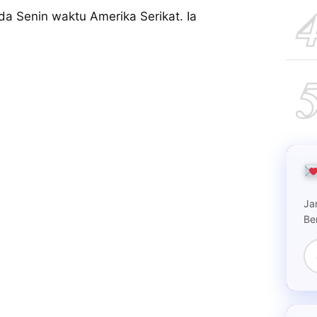
da Senin waktu Amerika Serikat. Ia
Ja
Be