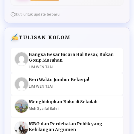
Ikuti untuk update terbaru
TULISAN KOLOM
Bangsa Besar Bicara Hal Besar, Bukan
Gosip Murahan
LIM WEN TJAI
Beri Waktu Jumhur Bekerja!
LIM WEN TJAI
Menghidupkan Buku di Sekolah
Moh Syaiful Bahri
MBG dan Perdebatan Publik yang
Kehilangan Argumen