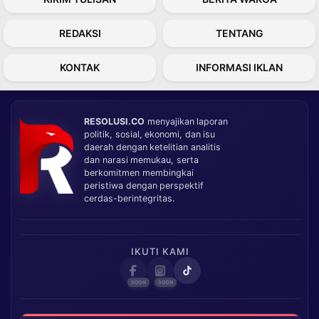
REDAKSI
TENTANG
KONTAK
INFORMASI IKLAN
RESOLUSI.CO
menyajikan laporan
politik, sosial, ekonomi, dan isu
daerah dengan ketelitian analitis
dan narasi memukau, serta
berkomitmen membingkai
peristiwa dengan perspektif
cerdas-berintegritas.
IKUTI KAMI