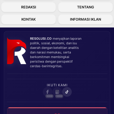
REDAKSI
TENTANG
KONTAK
INFORMASI IKLAN
RESOLUSI.CO
menyajikan laporan
politik, sosial, ekonomi, dan isu
daerah dengan ketelitian analitis
dan narasi memukau, serta
berkomitmen membingkai
peristiwa dengan perspektif
cerdas-berintegritas.
IKUTI KAMI