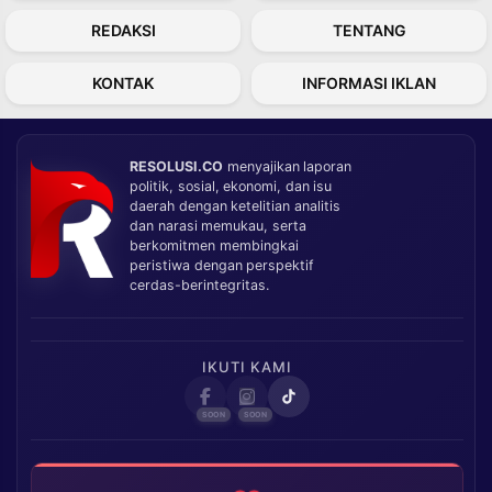
REDAKSI
TENTANG
KONTAK
INFORMASI IKLAN
RESOLUSI.CO
menyajikan laporan
politik, sosial, ekonomi, dan isu
daerah dengan ketelitian analitis
dan narasi memukau, serta
berkomitmen membingkai
peristiwa dengan perspektif
cerdas-berintegritas.
IKUTI KAMI