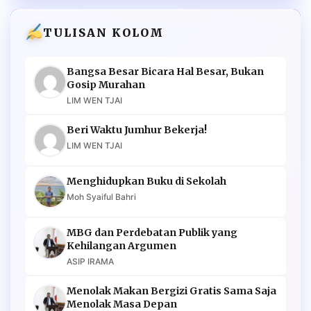
TULISAN KOLOM
Bangsa Besar Bicara Hal Besar, Bukan
Gosip Murahan
LIM WEN TJAI
Beri Waktu Jumhur Bekerja!
LIM WEN TJAI
Menghidupkan Buku di Sekolah
Moh Syaiful Bahri
MBG dan Perdebatan Publik yang
Kehilangan Argumen
ASIP IRAMA
Menolak Makan Bergizi Gratis Sama Saja
Menolak Masa Depan