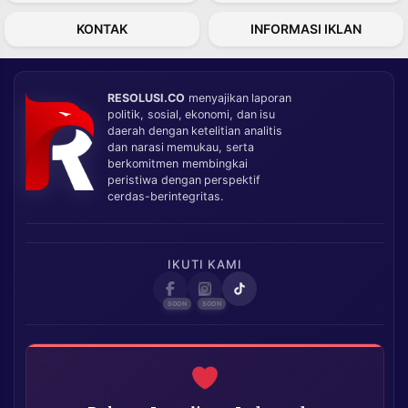
KONTAK
INFORMASI IKLAN
RESOLUSI.CO
menyajikan laporan
politik, sosial, ekonomi, dan isu
daerah dengan ketelitian analitis
dan narasi memukau, serta
berkomitmen membingkai
peristiwa dengan perspektif
cerdas-berintegritas.
IKUTI KAMI