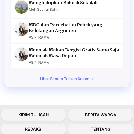
Menghidupkan Buku di Sekolah
Moh Syaiful Bahri
MBG dan Perdebatan Publik yang
Kehilangan Argumen
ASIP IRAMA
Menolak Makan Bergizi Gratis Sama Saja
Menolak Masa Depan
ASIP IRAMA
Lihat Semua Tulisan Kolom →
KIRIM TULISAN
BERITA WARGA
REDAKSI
TENTANG