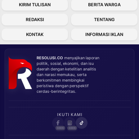
KIRIM TULISAN
BERITA WARGA
REDAKSI
TENTANG
KONTAK
INFORMASI IKLAN
RESOLUSI.CO
menyajikan laporan
politik, sosial, ekonomi, dan isu
daerah dengan ketelitian analitis
dan narasi memukau, serta
berkomitmen membingkai
peristiwa dengan perspektif
cerdas-berintegritas.
IKUTI KAMI