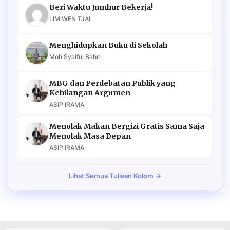
Beri Waktu Jumhur Bekerja!
LIM WEN TJAI
Menghidupkan Buku di Sekolah
Moh Syaiful Bahri
MBG dan Perdebatan Publik yang
Kehilangan Argumen
ASIP IRAMA
Menolak Makan Bergizi Gratis Sama Saja
Menolak Masa Depan
ASIP IRAMA
Lihat Semua Tulisan Kolom →