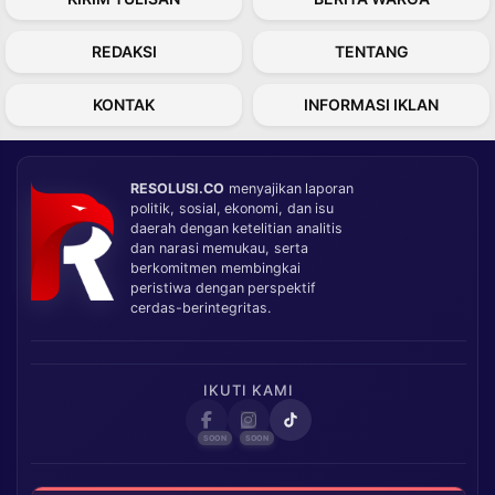
REDAKSI
TENTANG
KONTAK
INFORMASI IKLAN
RESOLUSI.CO
menyajikan laporan
politik, sosial, ekonomi, dan isu
daerah dengan ketelitian analitis
dan narasi memukau, serta
berkomitmen membingkai
peristiwa dengan perspektif
cerdas-berintegritas.
IKUTI KAMI