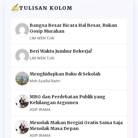
TULISAN KOLOM
Bangsa Besar Bicara Hal Besar, Bukan
Gosip Murahan
LIM WEN TJAI
Beri Waktu Jumhur Bekerja!
LIM WEN TJAI
Menghidupkan Buku di Sekolah
Moh Syaiful Bahri
MBG dan Perdebatan Publik yang
Kehilangan Argumen
ASIP IRAMA
Menolak Makan Bergizi Gratis Sama Saja
Menolak Masa Depan
ASIP IRAMA