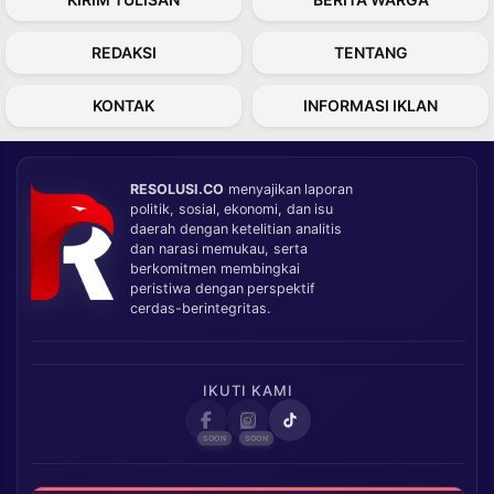
REDAKSI
TENTANG
KONTAK
INFORMASI IKLAN
RESOLUSI.CO
menyajikan laporan
politik, sosial, ekonomi, dan isu
daerah dengan ketelitian analitis
dan narasi memukau, serta
berkomitmen membingkai
peristiwa dengan perspektif
cerdas-berintegritas.
IKUTI KAMI