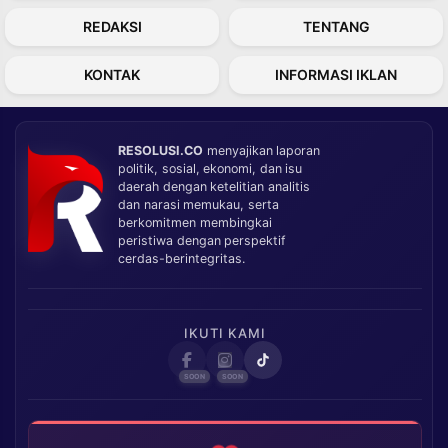
REDAKSI
TENTANG
KONTAK
INFORMASI IKLAN
RESOLUSI.CO
menyajikan laporan
politik, sosial, ekonomi, dan isu
daerah dengan ketelitian analitis
dan narasi memukau, serta
berkomitmen membingkai
peristiwa dengan perspektif
cerdas-berintegritas.
IKUTI KAMI