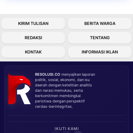
KIRIM TULISAN
BERITA WARGA
REDAKSI
TENTANG
KONTAK
INFORMASI IKLAN
RESOLUSI.CO
menyajikan laporan
politik, sosial, ekonomi, dan isu
daerah dengan ketelitian analitis
dan narasi memukau, serta
berkomitmen membingkai
peristiwa dengan perspektif
cerdas-berintegritas.
IKUTI KAMI