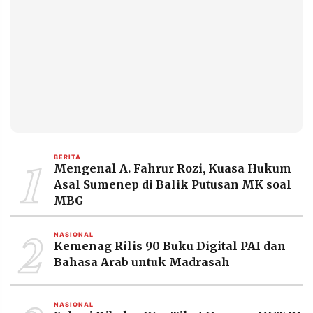
1
BERITA
Mengenal A. Fahrur Rozi, Kuasa Hukum
Asal Sumenep di Balik Putusan MK soal
MBG
2
NASIONAL
Kemenag Rilis 90 Buku Digital PAI dan
Bahasa Arab untuk Madrasah
NASIONAL