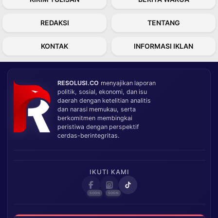
REDAKSI
TENTANG
KONTAK
INFORMASI IKLAN
RESOLUSI.CO
menyajikan laporan
politik, sosial, ekonomi, dan isu
daerah dengan ketelitian analitis
dan narasi memukau, serta
berkomitmen membingkai
peristiwa dengan perspektif
cerdas-berintegritas.
IKUTI KAMI