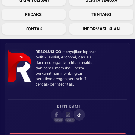
REDAKSI
TENTANG
KONTAK
INFORMASI IKLAN
RESOLUSI.CO
menyajikan laporan
politik, sosial, ekonomi, dan isu
daerah dengan ketelitian analitis
dan narasi memukau, serta
berkomitmen membingkai
peristiwa dengan perspektif
cerdas-berintegritas.
IKUTI KAMI