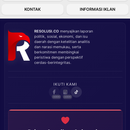
KONTAK
INFORMASI IKLAN
RESOLUSI.CO
menyajikan laporan
politik, sosial, ekonomi, dan isu
daerah dengan ketelitian analitis
dan narasi memukau, serta
berkomitmen membingkai
peristiwa dengan perspektif
cerdas-berintegritas.
IKUTI KAMI