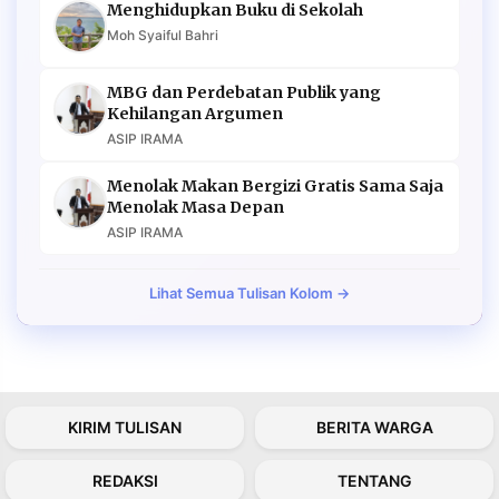
Menghidupkan Buku di Sekolah
Moh Syaiful Bahri
MBG dan Perdebatan Publik yang
Kehilangan Argumen
ASIP IRAMA
Menolak Makan Bergizi Gratis Sama Saja
Menolak Masa Depan
ASIP IRAMA
Lihat Semua Tulisan Kolom →
KIRIM TULISAN
BERITA WARGA
REDAKSI
TENTANG