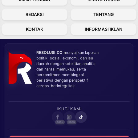
REDAKSI
TENTANG
KONTAK
INFORMASI IKLAN
RESOLUSI.CO
menyajikan laporan
politik, sosial, ekonomi, dan isu
daerah dengan ketelitian analitis
dan narasi memukau, serta
berkomitmen membingkai
peristiwa dengan perspektif
cerdas-berintegritas.
IKUTI KAMI