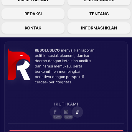
REDAKSI
TENTANG
KONTAK
INFORMASI IKLAN
RESOLUSI.CO
menyajikan laporan
politik, sosial, ekonomi, dan isu
daerah dengan ketelitian analitis
dan narasi memukau, serta
berkomitmen membingkai
peristiwa dengan perspektif
cerdas-berintegritas.
IKUTI KAMI