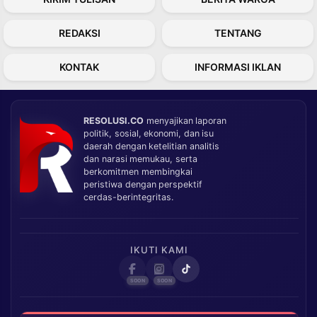
REDAKSI
TENTANG
KONTAK
INFORMASI IKLAN
RESOLUSI.CO
menyajikan laporan
politik, sosial, ekonomi, dan isu
daerah dengan ketelitian analitis
dan narasi memukau, serta
berkomitmen membingkai
peristiwa dengan perspektif
cerdas-berintegritas.
IKUTI KAMI