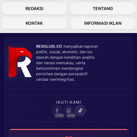
REDAKSI
TENTANG
KONTAK
INFORMASI IKLAN
RESOLUSI.CO
menyajikan laporan
politik, sosial, ekonomi, dan isu
daerah dengan ketelitian analitis
dan narasi memukau, serta
berkomitmen membingkai
peristiwa dengan perspektif
cerdas-berintegritas.
IKUTI KAMI