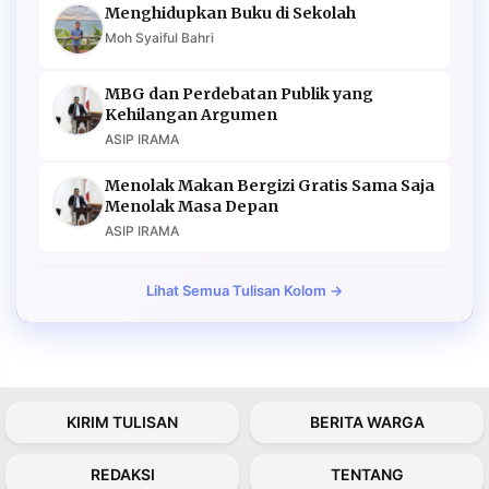
Menghidupkan Buku di Sekolah
Moh Syaiful Bahri
MBG dan Perdebatan Publik yang
Kehilangan Argumen
ASIP IRAMA
Menolak Makan Bergizi Gratis Sama Saja
Menolak Masa Depan
ASIP IRAMA
Lihat Semua Tulisan Kolom →
KIRIM TULISAN
BERITA WARGA
REDAKSI
TENTANG