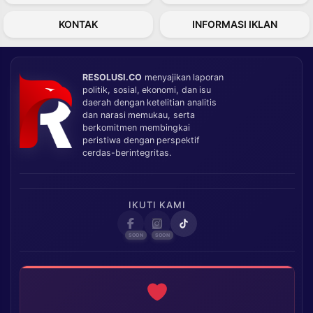
KONTAK
INFORMASI IKLAN
RESOLUSI.CO
menyajikan laporan
politik, sosial, ekonomi, dan isu
daerah dengan ketelitian analitis
dan narasi memukau, serta
berkomitmen membingkai
peristiwa dengan perspektif
cerdas-berintegritas.
IKUTI KAMI