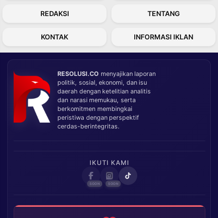
REDAKSI
TENTANG
KONTAK
INFORMASI IKLAN
RESOLUSI.CO
menyajikan laporan
politik, sosial, ekonomi, dan isu
daerah dengan ketelitian analitis
dan narasi memukau, serta
berkomitmen membingkai
peristiwa dengan perspektif
cerdas-berintegritas.
IKUTI KAMI