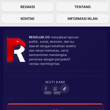
REDAKSI
TENTANG
KONTAK
INFORMASI IKLAN
RESOLUSI.CO
menyajikan laporan
politik, sosial, ekonomi, dan isu
daerah dengan ketelitian analitis
dan narasi memukau, serta
berkomitmen membingkai
peristiwa dengan perspektif
cerdas-berintegritas.
IKUTI KAMI