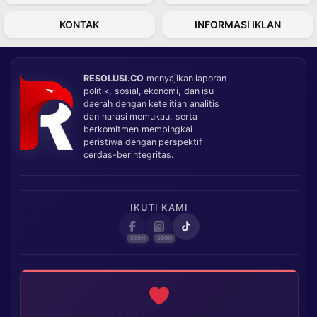
KONTAK
INFORMASI IKLAN
RESOLUSI.CO
menyajikan laporan
politik, sosial, ekonomi, dan isu
daerah dengan ketelitian analitis
dan narasi memukau, serta
berkomitmen membingkai
peristiwa dengan perspektif
cerdas-berintegritas.
IKUTI KAMI