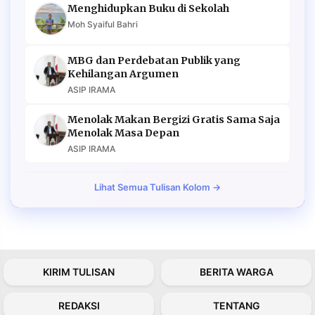
Menghidupkan Buku di Sekolah
Moh Syaiful Bahri
MBG dan Perdebatan Publik yang
Kehilangan Argumen
ASIP IRAMA
Menolak Makan Bergizi Gratis Sama Saja
Menolak Masa Depan
ASIP IRAMA
Lihat Semua Tulisan Kolom →
KIRIM TULISAN
BERITA WARGA
REDAKSI
TENTANG