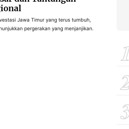
ional
vestasi Jawa Timur yang terus tumbuh,
unjukkan pergerakan yang menjanjikan.