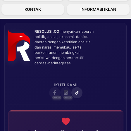
KONTAK
INFORMASI IKLAN
RESOLUSI.CO
menyajikan laporan
politik, sosial, ekonomi, dan isu
daerah dengan ketelitian analitis
dan narasi memukau, serta
berkomitmen membingkai
peristiwa dengan perspektif
cerdas-berintegritas.
IKUTI KAMI