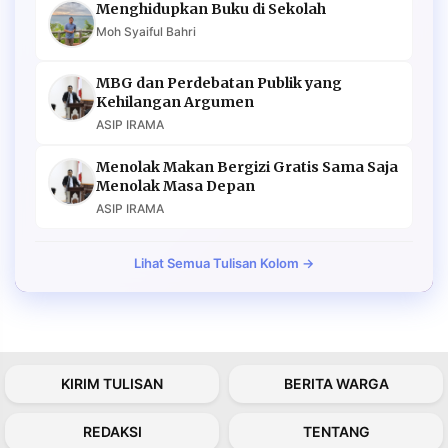
Menghidupkan Buku di Sekolah
Moh Syaiful Bahri
MBG dan Perdebatan Publik yang
Kehilangan Argumen
ASIP IRAMA
Menolak Makan Bergizi Gratis Sama Saja
Menolak Masa Depan
ASIP IRAMA
Lihat Semua Tulisan Kolom →
KIRIM TULISAN
BERITA WARGA
REDAKSI
TENTANG