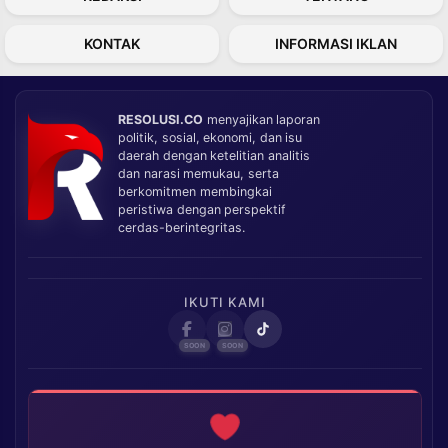
KONTAK
INFORMASI IKLAN
RESOLUSI.CO
menyajikan laporan
politik, sosial, ekonomi, dan isu
daerah dengan ketelitian analitis
dan narasi memukau, serta
berkomitmen membingkai
peristiwa dengan perspektif
cerdas-berintegritas.
IKUTI KAMI