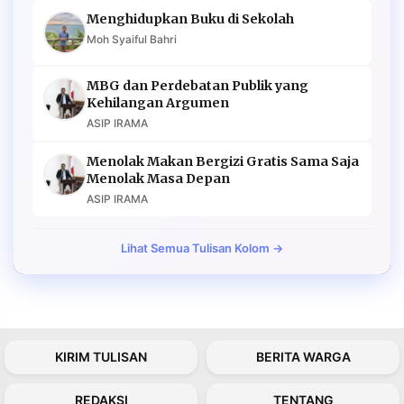
Menghidupkan Buku di Sekolah
Moh Syaiful Bahri
MBG dan Perdebatan Publik yang
Kehilangan Argumen
ASIP IRAMA
Menolak Makan Bergizi Gratis Sama Saja
Menolak Masa Depan
ASIP IRAMA
Lihat Semua Tulisan Kolom →
KIRIM TULISAN
BERITA WARGA
REDAKSI
TENTANG