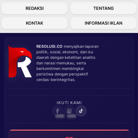
REDAKSI
TENTANG
KONTAK
INFORMASI IKLAN
RESOLUSI.CO
menyajikan laporan
politik, sosial, ekonomi, dan isu
daerah dengan ketelitian analitis
dan narasi memukau, serta
berkomitmen membingkai
peristiwa dengan perspektif
cerdas-berintegritas.
IKUTI KAMI