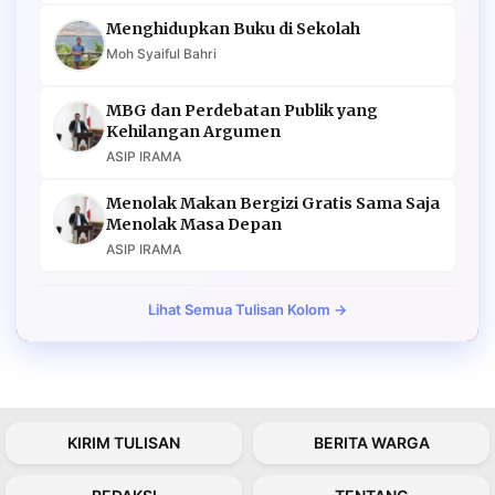
Menghidupkan Buku di Sekolah
Moh Syaiful Bahri
MBG dan Perdebatan Publik yang
Kehilangan Argumen
ASIP IRAMA
Menolak Makan Bergizi Gratis Sama Saja
Menolak Masa Depan
ASIP IRAMA
Lihat Semua Tulisan Kolom →
KIRIM TULISAN
BERITA WARGA