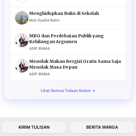
Menghidupkan Buku di Sekolah
Moh Syaiful Bahri
MBG dan Perdebatan Publik yang
Kehilangan Argumen
ASIP IRAMA
Menolak Makan Bergizi Gratis Sama Saja
Menolak Masa Depan
ASIP IRAMA
Lihat Semua Tulisan Kolom →
KIRIM TULISAN
BERITA WARGA