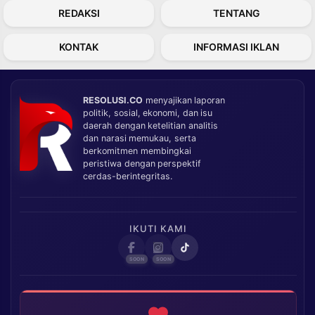
REDAKSI
TENTANG
KONTAK
INFORMASI IKLAN
RESOLUSI.CO
menyajikan laporan
politik, sosial, ekonomi, dan isu
daerah dengan ketelitian analitis
dan narasi memukau, serta
berkomitmen membingkai
peristiwa dengan perspektif
cerdas-berintegritas.
IKUTI KAMI