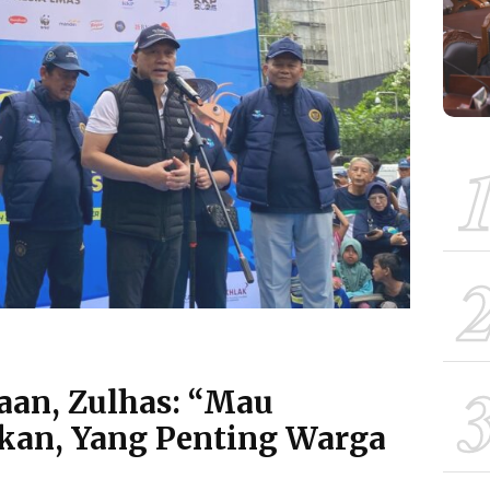
aan, Zulhas: “Mau
akan, Yang Penting Warga