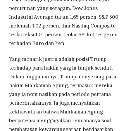
penurunan yang seragam. Dow Jones
Industrial Average turun 1,65 persen, S&P 500
melemah 1,02 persen, dan Nasdaq Composite
terkoreksi 1,01 persen. Dolar AS ikut tergerus
terhadap Euro dan Yen.
Yang menarik justru adalah posisi Trump
terhadap para hakim yang ia tunjuk sendiri.
Dalam unggahannya, Trump menyerang para
hakim Mahkamah Agung, termasuk mereka
yang ia nominasikan pada periode pertama
pemerintahannya. Ia juga menyatakan
kekhawatiran bahwa Mahkamah Agung
berpotensi menggagalkan rencananya soal
pembatasan kewarganegaraan berdasarkan