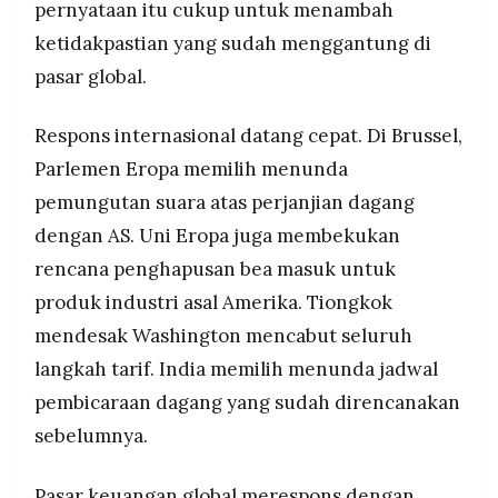
pernyataan itu cukup untuk menambah
ketidakpastian yang sudah menggantung di
pasar global.
Respons internasional datang cepat. Di Brussel,
Parlemen Eropa memilih menunda
pemungutan suara atas perjanjian dagang
dengan AS. Uni Eropa juga membekukan
rencana penghapusan bea masuk untuk
produk industri asal Amerika. Tiongkok
mendesak Washington mencabut seluruh
langkah tarif. India memilih menunda jadwal
pembicaraan dagang yang sudah direncanakan
sebelumnya.
Pasar keuangan global merespons dengan