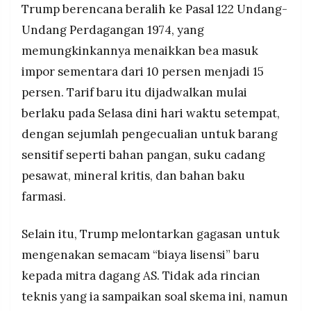
Trump berencana beralih ke Pasal 122 Undang-
Undang Perdagangan 1974, yang
memungkinkannya menaikkan bea masuk
impor sementara dari 10 persen menjadi 15
persen. Tarif baru itu dijadwalkan mulai
berlaku pada Selasa dini hari waktu setempat,
dengan sejumlah pengecualian untuk barang
sensitif seperti bahan pangan, suku cadang
pesawat, mineral kritis, dan bahan baku
farmasi.
Selain itu, Trump melontarkan gagasan untuk
mengenakan semacam “biaya lisensi” baru
kepada mitra dagang AS. Tidak ada rincian
teknis yang ia sampaikan soal skema ini, namun