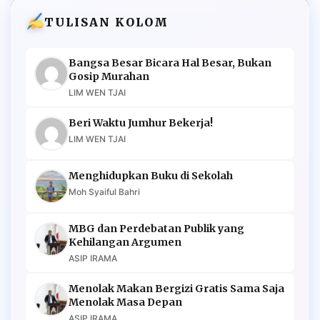
TULISAN KOLOM
Bangsa Besar Bicara Hal Besar, Bukan
Gosip Murahan
LIM WEN TJAI
Beri Waktu Jumhur Bekerja!
LIM WEN TJAI
Menghidupkan Buku di Sekolah
Moh Syaiful Bahri
MBG dan Perdebatan Publik yang
Kehilangan Argumen
ASIP IRAMA
Menolak Makan Bergizi Gratis Sama Saja
Menolak Masa Depan
ASIP IRAMA