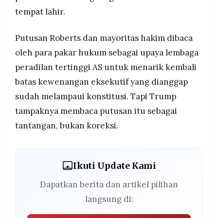
tempat lahir.
Putusan Roberts dan mayoritas hakim dibaca
oleh para pakar hukum sebagai upaya lembaga
peradilan tertinggi AS untuk menarik kembali
batas kewenangan eksekutif yang dianggap
sudah melampaui konstitusi. Tapi Trump
tampaknya membaca putusan itu sebagai
tantangan, bukan koreksi.
Ikuti Update Kami
Dapatkan berita dan artikel pilihan
langsung di: