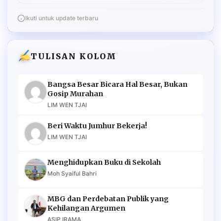
Ikuti untuk update terbaru
TULISAN KOLOM
Bangsa Besar Bicara Hal Besar, Bukan
Gosip Murahan
LIM WEN TJAI
Beri Waktu Jumhur Bekerja!
LIM WEN TJAI
Menghidupkan Buku di Sekolah
Moh Syaiful Bahri
MBG dan Perdebatan Publik yang
Kehilangan Argumen
ASIP IRAMA