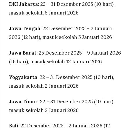
DKI Jakarta
: 22 – 31 Desember 2025 (10 hari),
masuk sekolah 5 Januari 2026
Jawa Tengah
: 22 Desember 2025 – 2 Januari
2026 (12 hari), masuk sekolah 5 Januari 2026
Jawa Barat
: 25 Desember 2025 – 9 Januari 2026
(16 hari), masuk sekolah 12 Januari 2026
Yogyakarta
: 22 – 31 Desember 2025 (10 hari),
masuk sekolah 2 Januari 2026
Jawa Timur
: 22 – 31 Desember 2025 (10 hari),
masuk sekolah 2 Januari 2026
Bali
: 22 Desember 2025 – 2 Januari 2026 (12