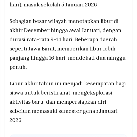
hari), masuk sekolah 5 Januari 2026
Sebagian besar wilayah menetapkan libur di
akhir Desember hingga awal Januari, dengan
durasi rata-rata 9-14 hari. Beberapa daerah,
seperti Jawa Barat, memberikan libur lebih
panjang hingga 16 hari, mendekati dua minggu
penuh.
Libur akhir tahun ini menjadi kesempatan bagi
siswa untuk beristirahat, mengeksplorasi
aktivitas baru, dan mempersiapkan diri
sebelum memasuki semester genap Januari
2026.