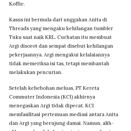
Koffie.
Kasus ini bermula dari unggahan Anita di
Threads yang mengaku kehilangan tumbler
Tuku saat naik KRL. Curhatan itu membuat
Argi disorot dan sempat disebut kehilangan
pekerjaannya. Argi mengakui kelalaiannya
tidak memeriksa isi tas, tetapi membantah
melakukan pencurian.
Setelah kehebohan meluas, PT Kereta
Commuter Indonesia (KCI) akhirnya
menegaskan Argi tidak dipecat. KCI
memfasilitasi pertemuan mediasi antara Anita
dan Argi yang berujung damai. Namun, alih-