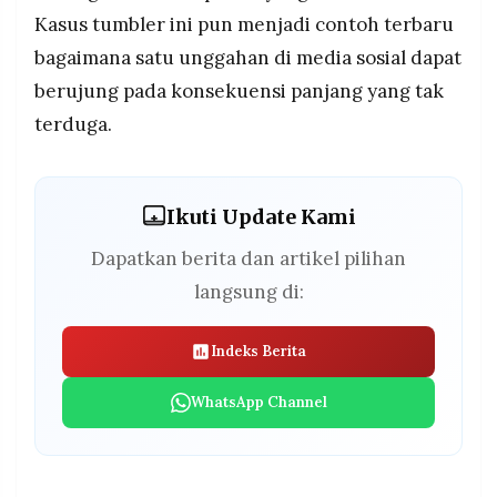
Kasus tumbler ini pun menjadi contoh terbaru
bagaimana satu unggahan di media sosial dapat
berujung pada konsekuensi panjang yang tak
terduga.
Ikuti Update Kami
Dapatkan berita dan artikel pilihan
langsung di:
Indeks Berita
WhatsApp Channel