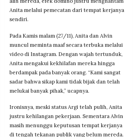
alih mereda, efek domino justru menghantam
Anita melalui pemecatan dari tempat kerjanya
sendiri.
Pada Kamis malam (27/11), Anita dan Alvin
muncul meminta maaf secara terbuka melalui
video di Instagram. Dengan wajah tertunduk,
Anita mengakui kekhilafan mereka hingga
berdampak pada banyak orang. “Kami sangat
sadar bahwa sikap kami tidak bijak dan telah
melukai banyak pihak,” ucapnya.
Ironisnya, meski status Argi telah pulih, Anita
justru kehilangan pekerjaan. Sementara Alvin
masih menunggu keputusan tempat kerjanya
di tengah tekanan publik yang belum mereda.