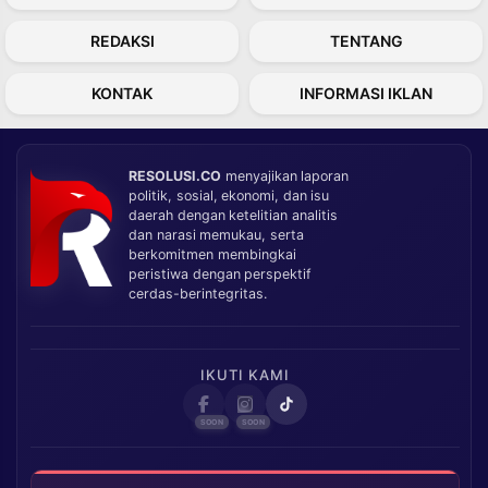
REDAKSI
TENTANG
KONTAK
INFORMASI IKLAN
RESOLUSI.CO
menyajikan laporan
politik, sosial, ekonomi, dan isu
daerah dengan ketelitian analitis
dan narasi memukau, serta
berkomitmen membingkai
peristiwa dengan perspektif
cerdas-berintegritas.
IKUTI KAMI