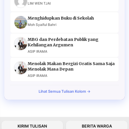
LIM WEN TJAI
Menghidupkan Buku di Sekolah
Moh Syaiful Bahri
MBG dan Perdebatan Publik yang
Kehilangan Argumen
ASIP IRAMA
Menolak Makan Bergizi Gratis Sama Saja
Menolak Masa Depan
ASIP IRAMA
Lihat Semua Tulisan Kolom →
KIRIM TULISAN
BERITA WARGA