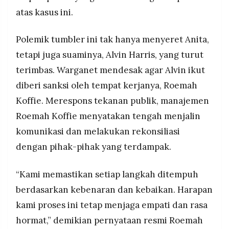
atas kasus ini.
Polemik tumbler ini tak hanya menyeret Anita,
tetapi juga suaminya, Alvin Harris, yang turut
terimbas. Warganet mendesak agar Alvin ikut
diberi sanksi oleh tempat kerjanya, Roemah
Koffie. Merespons tekanan publik, manajemen
Roemah Koffie menyatakan tengah menjalin
komunikasi dan melakukan rekonsiliasi
dengan pihak-pihak yang terdampak.
“Kami memastikan setiap langkah ditempuh
berdasarkan kebenaran dan kebaikan. Harapan
kami proses ini tetap menjaga empati dan rasa
hormat,” demikian pernyataan resmi Roemah