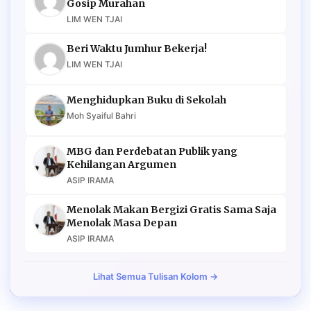
Gosip Murahan
LIM WEN TJAI
Beri Waktu Jumhur Bekerja!
LIM WEN TJAI
Menghidupkan Buku di Sekolah
Moh Syaiful Bahri
MBG dan Perdebatan Publik yang
Kehilangan Argumen
ASIP IRAMA
Menolak Makan Bergizi Gratis Sama Saja
Menolak Masa Depan
ASIP IRAMA
Lihat Semua Tulisan Kolom →