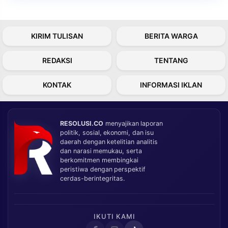
KIRIM TULISAN
BERITA WARGA
REDAKSI
TENTANG
KONTAK
INFORMASI IKLAN
RESOLUSI.CO
menyajikan laporan
politik, sosial, ekonomi, dan isu
daerah dengan ketelitian analitis
dan narasi memukau, serta
berkomitmen membingkai
peristiwa dengan perspektif
cerdas-berintegritas.
IKUTI KAMI