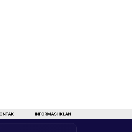
ONTAK
INFORMASI IKLAN