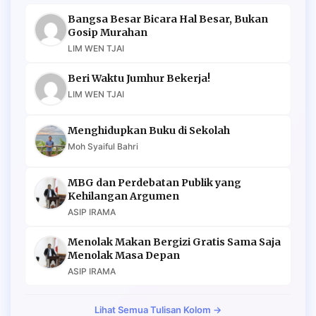
Bangsa Besar Bicara Hal Besar, Bukan
Gosip Murahan
LIM WEN TJAI
Beri Waktu Jumhur Bekerja!
LIM WEN TJAI
Menghidupkan Buku di Sekolah
Moh Syaiful Bahri
MBG dan Perdebatan Publik yang
Kehilangan Argumen
ASIP IRAMA
Menolak Makan Bergizi Gratis Sama Saja
Menolak Masa Depan
ASIP IRAMA
Lihat Semua Tulisan Kolom →