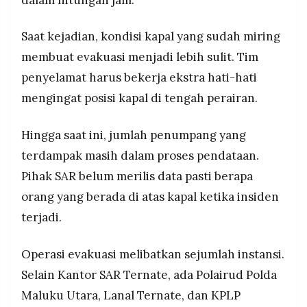
Saat kejadian, kondisi kapal yang sudah miring
membuat evakuasi menjadi lebih sulit. Tim
penyelamat harus bekerja ekstra hati-hati
mengingat posisi kapal di tengah perairan.
Hingga saat ini, jumlah penumpang yang
terdampak masih dalam proses pendataan.
Pihak SAR belum merilis data pasti berapa
orang yang berada di atas kapal ketika insiden
terjadi.
Operasi evakuasi melibatkan sejumlah instansi.
Selain Kantor SAR Ternate, ada Polairud Polda
Maluku Utara, Lanal Ternate, dan KPLP