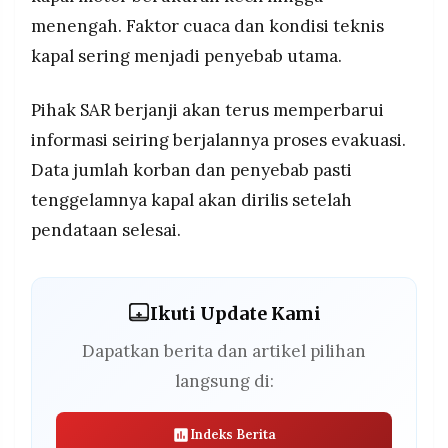
menengah. Faktor cuaca dan kondisi teknis
kapal sering menjadi penyebab utama.
Pihak SAR berjanji akan terus memperbarui
informasi seiring berjalannya proses evakuasi.
Data jumlah korban dan penyebab pasti
tenggelamnya kapal akan dirilis setelah
pendataan selesai.
Ikuti Update Kami
Dapatkan berita dan artikel pilihan
langsung di:
Indeks Berita