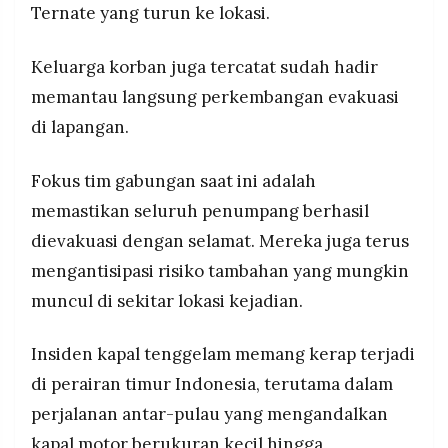
Ternate yang turun ke lokasi.
Keluarga korban juga tercatat sudah hadir
memantau langsung perkembangan evakuasi
di lapangan.
Fokus tim gabungan saat ini adalah
memastikan seluruh penumpang berhasil
dievakuasi dengan selamat. Mereka juga terus
mengantisipasi risiko tambahan yang mungkin
muncul di sekitar lokasi kejadian.
Insiden kapal tenggelam memang kerap terjadi
di perairan timur Indonesia, terutama dalam
perjalanan antar-pulau yang mengandalkan
kapal motor berukuran kecil hingga