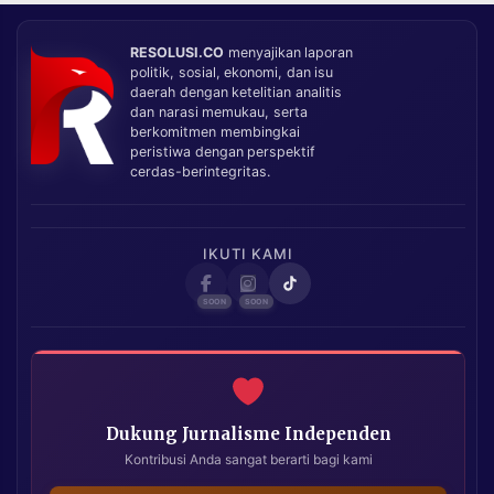
RESOLUSI.CO
menyajikan laporan
politik, sosial, ekonomi, dan isu
daerah dengan ketelitian analitis
dan narasi memukau, serta
berkomitmen membingkai
peristiwa dengan perspektif
cerdas-berintegritas.
IKUTI KAMI
Dukung Jurnalisme Independen
Kontribusi Anda sangat berarti bagi kami