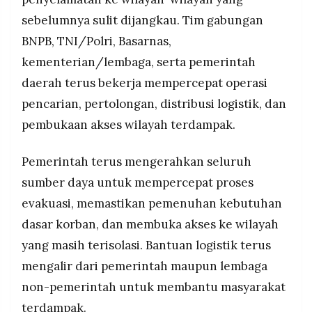
sebelumnya sulit dijangkau. Tim gabungan
BNPB, TNI/Polri, Basarnas,
kementerian/lembaga, serta pemerintah
daerah terus bekerja mempercepat operasi
pencarian, pertolongan, distribusi logistik, dan
pembukaan akses wilayah terdampak.
Pemerintah terus mengerahkan seluruh
sumber daya untuk mempercepat proses
evakuasi, memastikan pemenuhan kebutuhan
dasar korban, dan membuka akses ke wilayah
yang masih terisolasi. Bantuan logistik terus
mengalir dari pemerintah maupun lembaga
non-pemerintah untuk membantu masyarakat
terdampak.