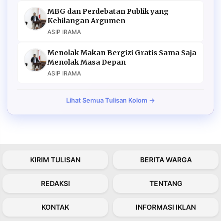
MBG dan Perdebatan Publik yang
Kehilangan Argumen
ASIP IRAMA
Menolak Makan Bergizi Gratis Sama Saja
Menolak Masa Depan
ASIP IRAMA
Lihat Semua Tulisan Kolom →
KIRIM TULISAN
BERITA WARGA
REDAKSI
TENTANG
KONTAK
INFORMASI IKLAN