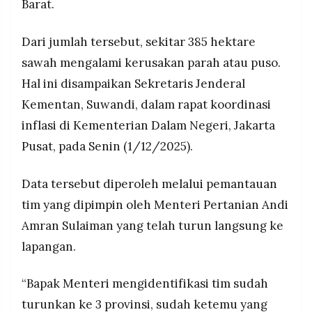
Barat.
Dari jumlah tersebut, sekitar 385 hektare
sawah mengalami kerusakan parah atau puso.
Hal ini disampaikan Sekretaris Jenderal
Kementan, Suwandi, dalam rapat koordinasi
inflasi di Kementerian Dalam Negeri, Jakarta
Pusat, pada Senin (1/12/2025).
Data tersebut diperoleh melalui pemantauan
tim yang dipimpin oleh Menteri Pertanian Andi
Amran Sulaiman yang telah turun langsung ke
lapangan.
“Bapak Menteri mengidentifikasi tim sudah
turunkan ke 3 provinsi, sudah ketemu yang