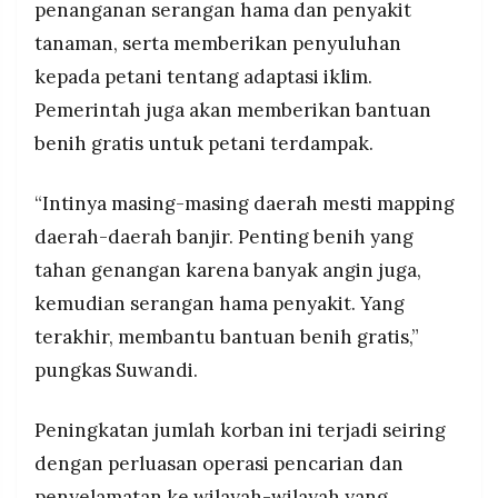
penanganan serangan hama dan penyakit
tanaman, serta memberikan penyuluhan
kepada petani tentang adaptasi iklim.
Pemerintah juga akan memberikan bantuan
benih gratis untuk petani terdampak.
“Intinya masing-masing daerah mesti mapping
daerah-daerah banjir. Penting benih yang
tahan genangan karena banyak angin juga,
kemudian serangan hama penyakit. Yang
terakhir, membantu bantuan benih gratis,”
pungkas Suwandi.
Peningkatan jumlah korban ini terjadi seiring
dengan perluasan operasi pencarian dan
penyelamatan ke wilayah-wilayah yang