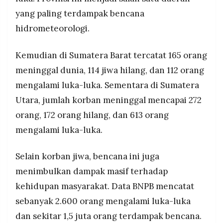
yang paling terdampak bencana
hidrometeorologi.
Kemudian di Sumatera Barat tercatat 165 orang
meninggal dunia, 114 jiwa hilang, dan 112 orang
mengalami luka-luka. Sementara di Sumatera
Utara, jumlah korban meninggal mencapai 272
orang, 172 orang hilang, dan 613 orang
mengalami luka-luka.
Selain korban jiwa, bencana ini juga
menimbulkan dampak masif terhadap
kehidupan masyarakat. Data BNPB mencatat
sebanyak 2.600 orang mengalami luka-luka
dan sekitar 1,5 juta orang terdampak bencana.