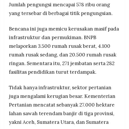
Jumlah pengungsi mencapai 578 ribu orang
yang tersebar di berbagai titik pengungsian.
Bencana ini juga memicu kerusakan masif pada
infrastruktur dan permukiman. BNPB
melaporkan 3.500 rumah rusak berat, 4.100
rumah rusak sedang, dan 20.500 rumah rusak
ringan. Sementara itu, 271 jembatan serta 282
fasilitas pendidikan turut terdampak.
Tidak hanya infrastruktur, sektor pertanian
juga mengalami kerugian besar. Kementerian
Pertanian mencatat sebanyak 27.000 hektare
lahan sawah terendam banjir di tiga provinsi,
yakni Aceh, Sumatera Utara, dan Sumatera